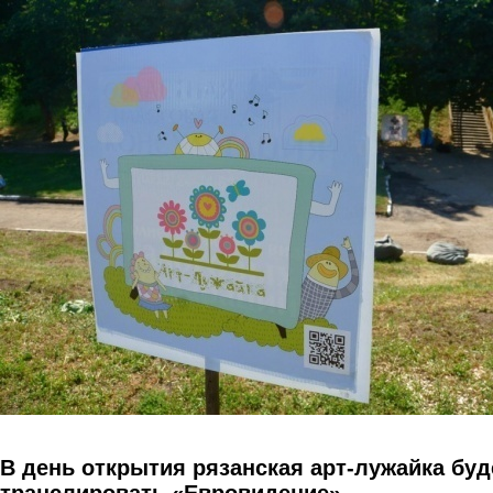
Перейти к основному содержанию
В день открытия рязанская арт-лужайка буд