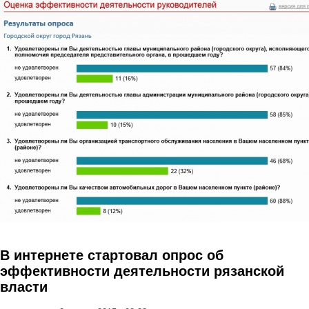
Перейти к основному содержанию
В интернете стартовал опрос об
эффективности деятельности рязанской
власти