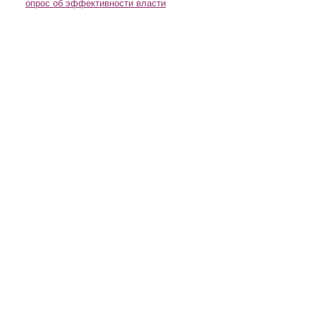
опрос об эффективности власти