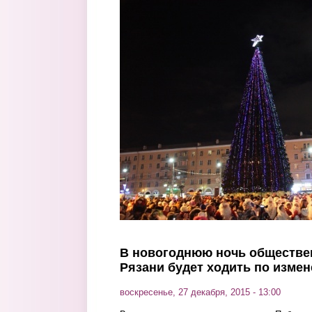
Перейти к основному содержанию
В новогоднюю ночь обществе
Рязани будет ходить по изм
воскресенье, 27 декабря, 2015 - 13:00