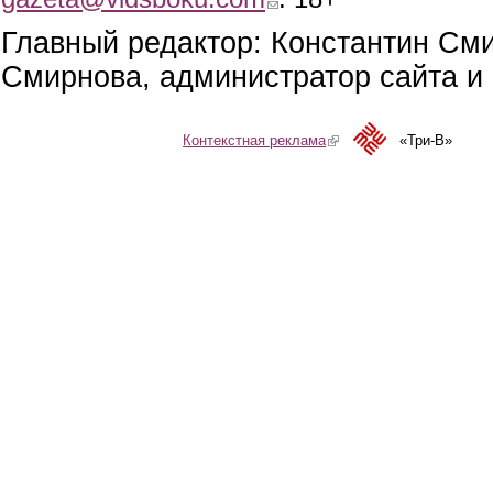
Главный редактор: Константин См
Смирнова, администратор сайта и 
Контекстная реклама
(link is external)
«Три-В»