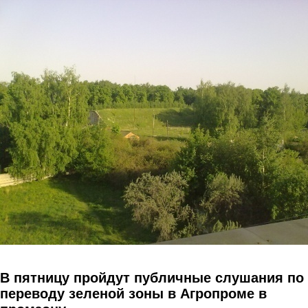
Перейти к основному содержанию
В пятницу пройдут публичные слушания по
переводу зеленой зоны в Агропроме в