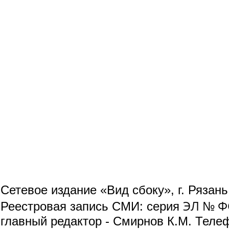
Сетевое издание «Вид сбоку», г. Рязан
ЭЛ № ФС
Реестровая запись СМИ: серия
главный редактор - Смирнов К.М. Телефо