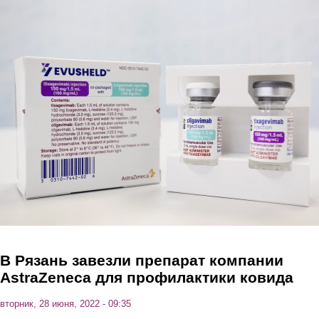
Перейти к основному содержанию
В Рязань завезли препарат компании
AstraZeneca для профилактики ковида
вторник, 28 июня, 2022 - 09:35