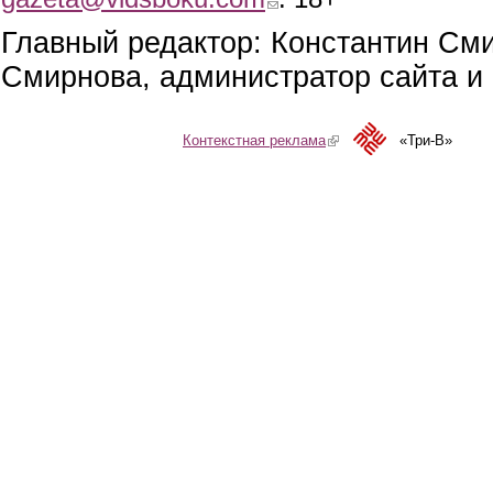
Главный редактор: Константин См
Смирнова, администратор сайта и 
Контекстная реклама
(link is external)
«Три-В»