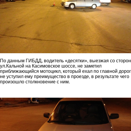
По данным ГИБДД, водитель «десятки», выезжая со сторо
ул.Кальной на Касимовское шоссе, не заметил
приближающийся мотоцикл, который ехал по главной дорог
не уступил ему преимущество в проезде, в результате чего
произошло столкновение с ним.
3.jpg