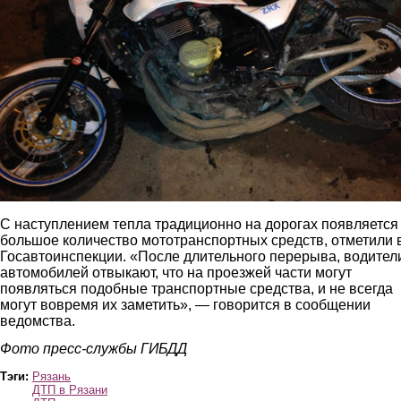
С наступлением тепла традиционно на дорогах появляется
большое количество мототранспортных средств, отметили 
Госавтоинспекции. «После длительного перерыва, водител
автомобилей отвыкают, что на проезжей части могут
появляться подобные транспортные средства, и не всегда
могут вовремя их заметить», — говорится в сообщении
ведомства.
Фото пресс-службы ГИБДД
Тэги:
Рязань
ДТП в Рязани