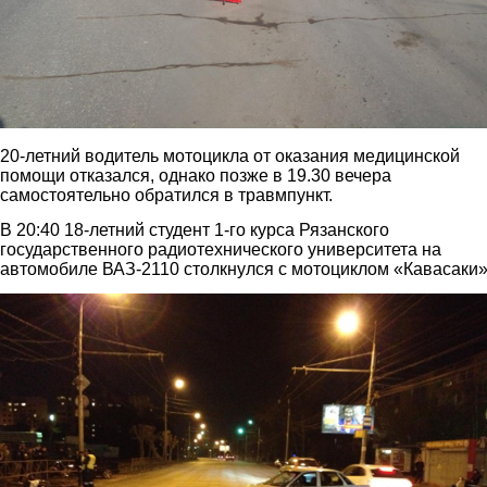
20-летний водитель мотоцикла от оказания медицинской
помощи отказался, однако позже в 19.30 вечера
самостоятельно обратился в травмпункт.
В 20:40 18-летний студент 1-го курса Рязанского
государственного радиотехнического университета на
автомобиле ВАЗ-2110 столкнулся с мотоциклом «Кавасаки»
1.jpg