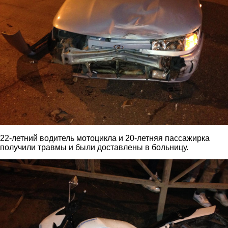
22-летний водитель мотоцикла и 20-летняя пассажирка
получили травмы и были доставлены в больницу.
2.jpg