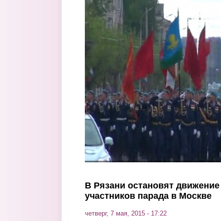
Перейти к основному содержанию
В Рязани остановят движение
участников парада в Москве
четверг, 7 мая, 2015 - 17:22