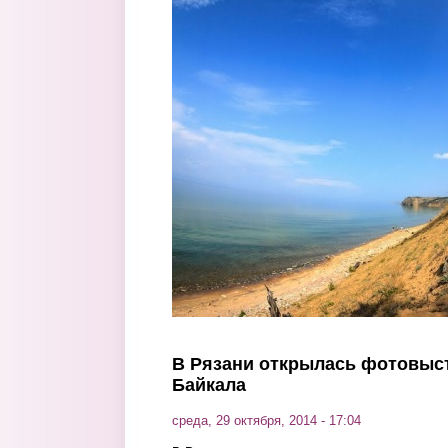
Перейти к основному содержанию
В Рязани открылась фотовыст
Байкала
среда, 29 октября, 2014 - 17:04