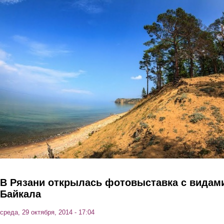
Перейти к основному содержанию
В Рязани открылась фотовыставка с видам
Байкала
среда, 29 октября, 2014 - 17:04