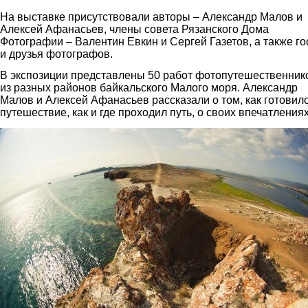
На выставке присутствовали авторы – Александр Малов и
Алексей Афанасьев, члены совета Рязанского Дома
Фотографии – Валентин Евкин и Сергей Газетов, а также го
и друзья фотографов.
В экспозиции представлены 50 работ фотопутешественник
из разных районов байкальского Малого моря. Александр
Малов и Алексей Афанасьев рассказали о том, как готовил
путешествие, как и где проходил путь, о своих впечатлениях
6.jpg