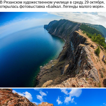
В Рязанском художественном училище в среду, 29 октября,
открылась фотовыставка «Байкал. Легенды малого моря».
2.jpg
3.jpg