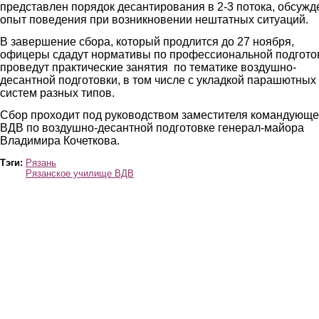
представлен порядок десантирования в 2-3 потока, обсужд
опыт поведения при возникновении нештатных ситуаций.
В завершение сбора, который продлится до 27 ноября,
офицеры сдадут нормативы по профессиональной подгото
проведут практические занятия по тематике воздушно-
десантной подготовки, в том числе с укладкой парашютных
систем разных типов.
Сбор проходит под руководством заместителя командующе
ВДВ по воздушно-десантной подготовке генерал-майора
Владимира Кочеткова.
Тэги:
Рязань
Рязанское училище ВДВ