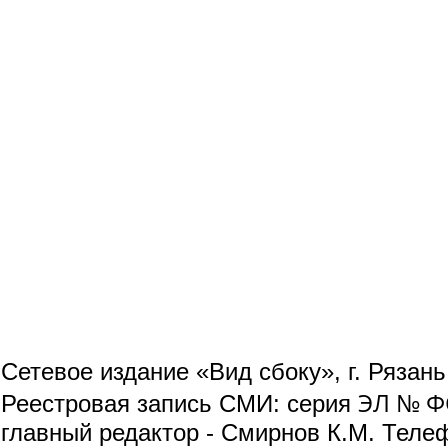
Сетевое издание «Вид сбоку», г. Рязан
ЭЛ № ФС
Реестровая запись СМИ: серия
главный редактор - Смирнов К.М. Телефо