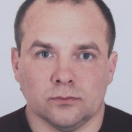
Перейти к основному содержанию