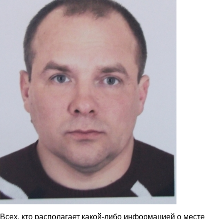
Всех, кто располагает какой-либо информацией о месте