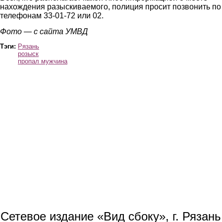
нахождения разыскиваемого, полиция просит позвонить по
телефонам 33-01-72 или 02.
Фото — с сайта УМВД
Тэги:
Рязань
розыск
пропал мужчина
Сетевое издание «Вид сбоку», г. Рязан