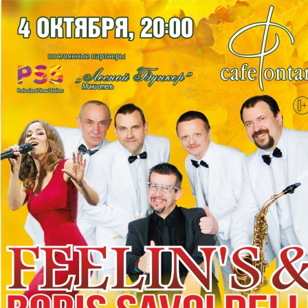
Перейти к основному содержанию