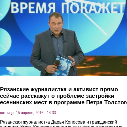
Перейти к основному содержанию
Рязанские журналистка и активист прямо
сейчас расскажут о проблеме застройки
есенинских мест в программе Петра Толстог
пятница, 15 апреля, 2016 - 14:33
Рязанская журналистка Дарья Копосова и гражданский