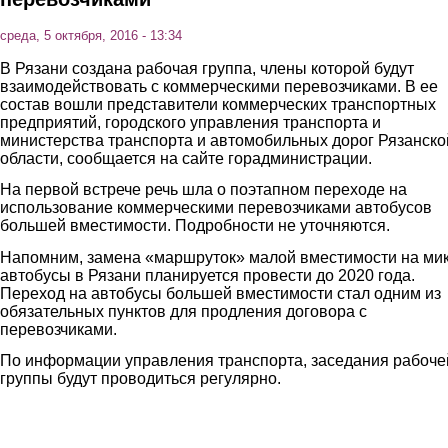
среда, 5 октября, 2016 - 13:34
В Рязани создана рабочая группа, члены которой будут
взаимодействовать с коммерческими перевозчиками. В ее
состав вошли представители коммерческих транспортных
предприятий, городского управления транспорта и
министерства транспорта и автомобильных дорог Рязанско
области, сообщается на сайте горадминистрации.
На первой встрече речь шла о поэтапном переходе на
использование коммерческими перевозчиками автобусов
большей вместимости. Подробности не уточняются.
Напомним, замена «маршруток» малой вместимости на мик
автобусы в Рязани планируется провести до 2020 года.
Переход на автобусы большей вместимости стал одним из
обязательных пунктов для продления договора с
перевозчиками.
По информации управления транспорта, заседания рабоче
группы будут проводиться регулярно.