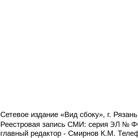
Сетевое издание «Вид сбоку», г. Рязан
ЭЛ № ФС
Реестровая запись СМИ: серия
главный редактор - Смирнов К.М. Телефо