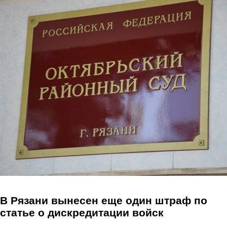
Перейти к основному содержанию
В Рязани вынесен еще один штраф по
статье о дискредитации войск