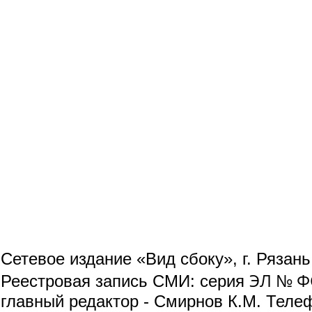
Сетевое издание «Вид сбоку», г. Рязан
ЭЛ № ФС
Реестровая запись СМИ: серия
главный редактор - Смирнов К.М. Телефо