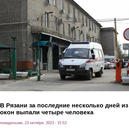
Перейти к основному содержанию
В Рязани за последние несколько дней из
окон выпали четыре человека
понедельник, 23 октября, 2023 - 15:53