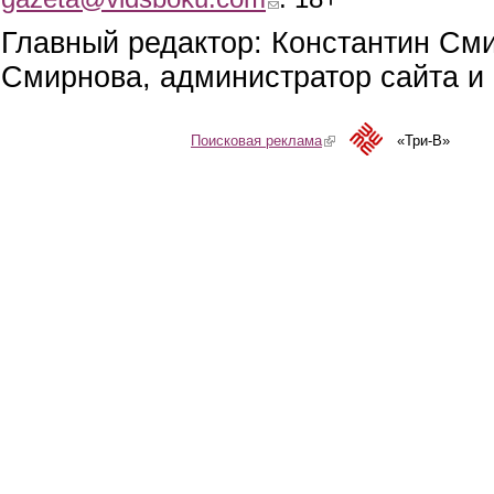
Главный редактор: Константин См
Смирнова, администратор сайта и 
Поисковая реклама
(link is external)
«Три-В»