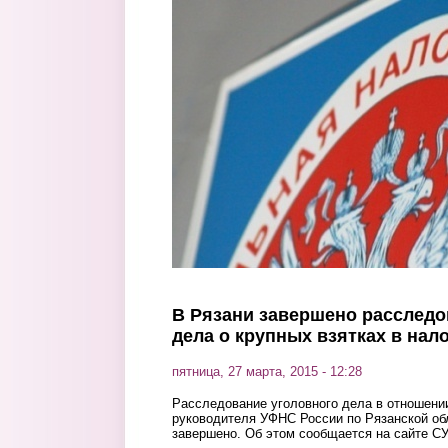
Перейти к основному содержанию
В Рязани завершено расследо
дела о крупных взятках в нал
пятница, 27 марта, 2015 - 12:28
Расследование уголовного дела в отношени
руководителя УФНС России по Рязанской об
завершено. Об этом сообщается на сайте СУ