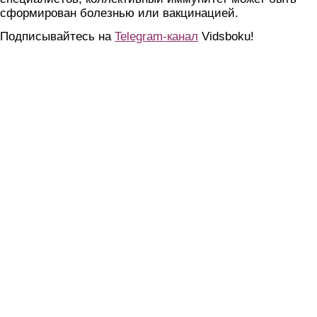
сформирован болезнью или вакцинацией.
Подписывайтесь на
Telegram-канал
Vidsboku!