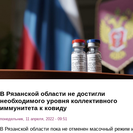
Перейти к основному содержанию
В Рязанской области не достигли
необходимого уровня коллективного
иммунитета к ковиду
понедельник, 11 апреля, 2022 - 09:51
В Рязанской области пока не отменен масочный режим 