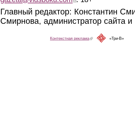
Главный редактор: Константин См
Смирнова, администратор сайта и 
Контекстная реклама
(link is external)
«Три-В»