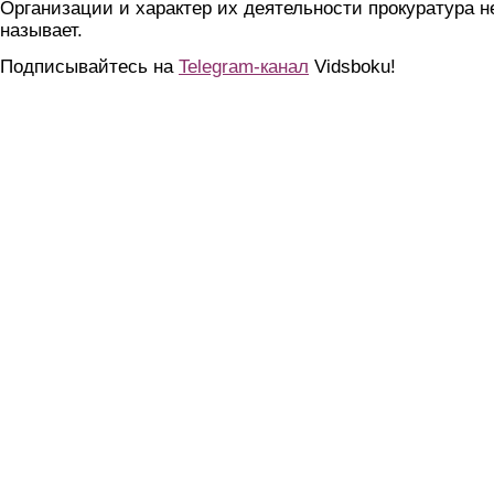
Организации и характер их деятельности прокуратура н
называет.
Подписывайтесь на
Telegram-канал
Vidsboku!