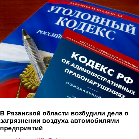
Перейти к основному содержанию
В Рязанской области возбудили дела о
загрязнении воздуха автомобилями
предприятий