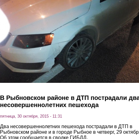
Перейти к основному содержанию
В Рыбновском районе в ДТП пострадали дв
несовершеннолетних пешехода
пятница, 30 октября, 2015 - 11:31
Два несовершеннолетних пешехода пострадали в ДТП в
Рыбновском районе и в городе Рыбное в четверг, 29 октябр
Об этом сообщается в сводке ГИБДД.