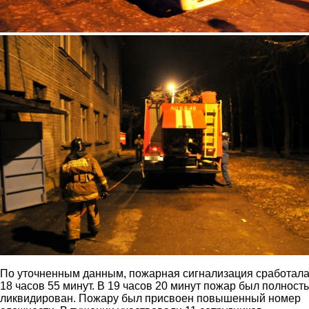
6.jpg
По уточненным данным, пожарная сигнализация сработала
18 часов 55 минут. В 19 часов 20 минут пожар был полност
ликвидирован. Пожару был присвоен повышенный номер