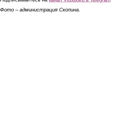
Фото – администрация Скопина.