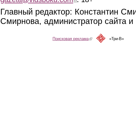
Главный редактор: Константин См
Смирнова, администратор сайта и 
Поисковая реклама
(link is external)
«Три-В»