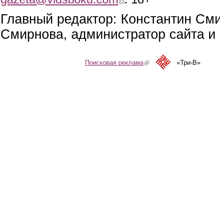
Главный редактор: Константин См
Смирнова, администратор сайта и 
Поисковая реклама
(link is external)
«Три-В»