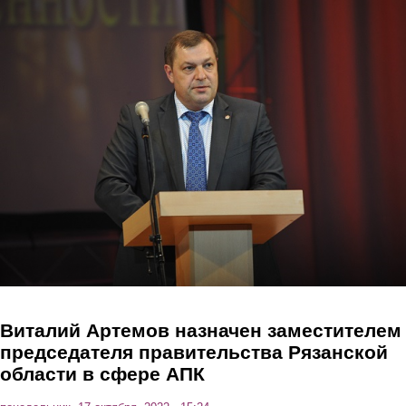
Перейти к основному содержанию
Виталий Артемов назначен заместителем
председателя правительства Рязанской
области в сфере АПК