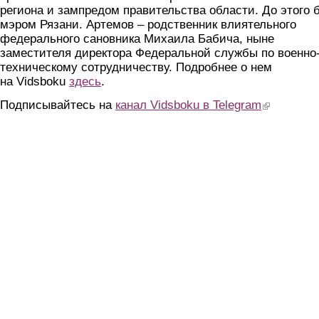
региона и зампредом правительства области. До этого 
мэром Рязани. Артемов – родственник влиятельного
федерального сановника Михаила Бабича, ныне
заместителя директора Федеральной службы по военно
техническому сотрудничеству. Подробнее о нем
на Vidsboku
здесь
.
Подписывайтесь на
канал Vidsboku в Telegram
(link is extern