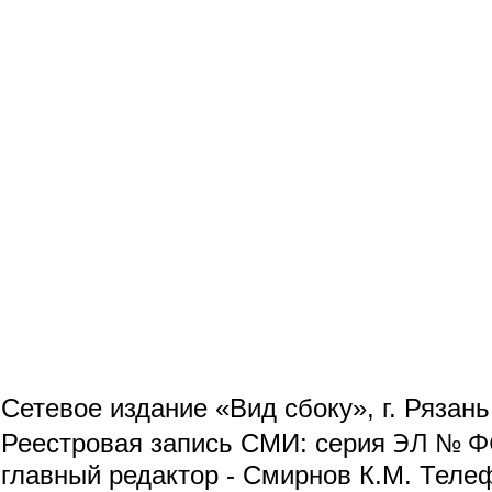
Сетевое издание «Вид сбоку», г. Рязан
ЭЛ № ФС
Реестровая запись СМИ: серия
главный редактор - Смирнов К.М. Телефо