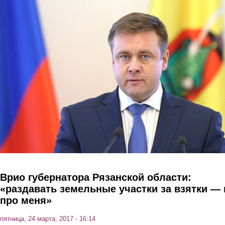
Перейти к основному содержанию
Врио губернатора Рязанской области:
«раздавать земельные участки за взятки — 
про меня»
пятница, 24 марта, 2017 - 16:14