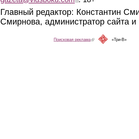
Главный редактор: Константин См
Смирнова, администратор сайта и 
Поисковая реклама
(link is external)
«Три-В»