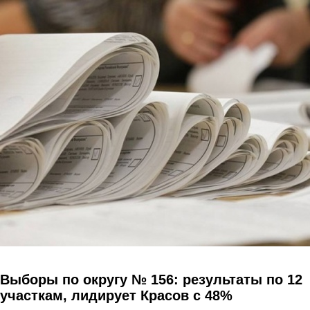
Перейти к основному содержанию
Выборы по округу № 156: результаты по 12
участкам, лидирует Красов с 48%