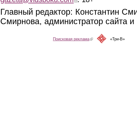
Главный редактор: Константин См
Смирнова, администратор сайта и 
Поисковая реклама
(link is external)
«Три-В»