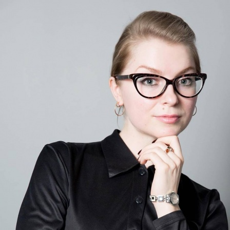
Перейти к основному содержанию