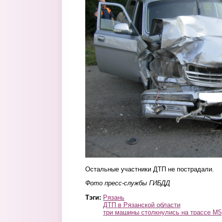
Остальные участники ДТП не пострадали.
Фото пресс-службы ГИБДД
Тэги:
Рязань
ДТП в Рязанской области
три машины столкнулись на трассе М5