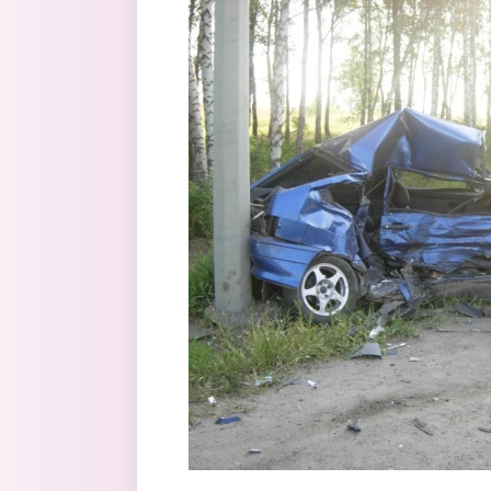
Перейти к основному содержанию