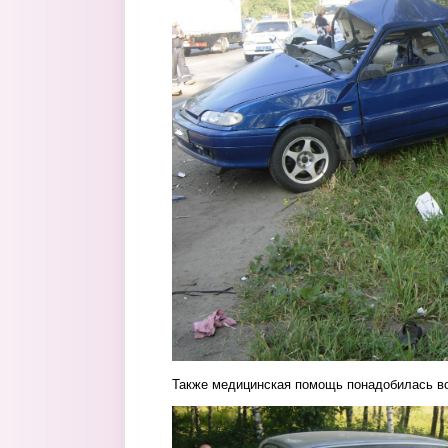
Также медицинская помощь понадобилась в
1.jpg