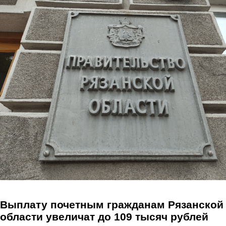
Перейти к основному содержанию
Выплату почетным гражданам Рязанской
области увеличат до 109 тысяч рублей