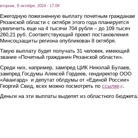
вторник, 8 октября, 2024 - 17:09
Ежегодную пожизненную выплату почетным гражданам
Рязанской области с октября этого года планируется
увеличить еще на 4 тысячи 704 рубля – до 109 тысяч
260,21 руб. Соответствующий проект постановления
Минсоцзащиты региона опубликован 8 октября.
Такую выплату будет получать 31 человек, имеющий
звание «Почетный гражданин Рязанской области».
Среди них, например, зампред ЦИК Николай Булаев,
зампред Госдумы Алексей Гордеев, гендиректор ООО
«Авангард» и депутат облдумы от «Единой России»
Георгий Свид, всех можно посмотреть по
ссылке
(link is ex
.
Деньги на эти выплаты выделят из областного бюджета