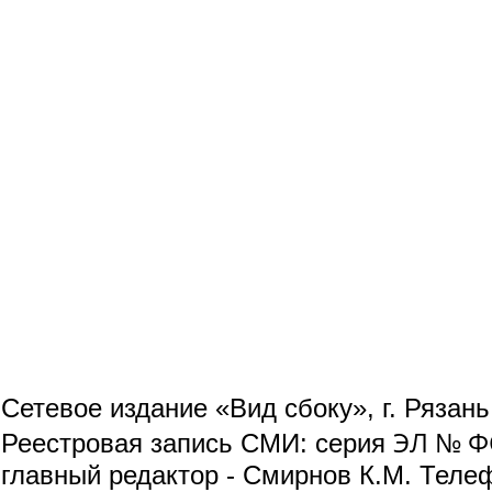
Сетевое издание «Вид сбоку», г. Рязан
ЭЛ № ФС
Реестровая запись СМИ: серия
главный редактор - Смирнов К.М. Телефо