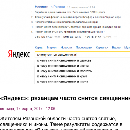
Перейти к основному содержанию
«Яндекс»: рязанцам часто снится священни
пятница, 17 марта, 2017 - 12:06
Жителям Рязанской области часто снятся святые,
священники и иконы. Такие результаты содержатся в