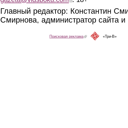
Главный редактор: Константин См
Смирнова, администратор сайта и 
Поисковая реклама
(link is external)
«Три-В»