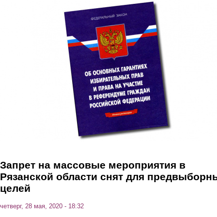
Перейти к основному содержанию
Запрет на массовые мероприятия в
Рязанской области снят для предвыборн
целей
четверг, 28 мая, 2020 - 18:32