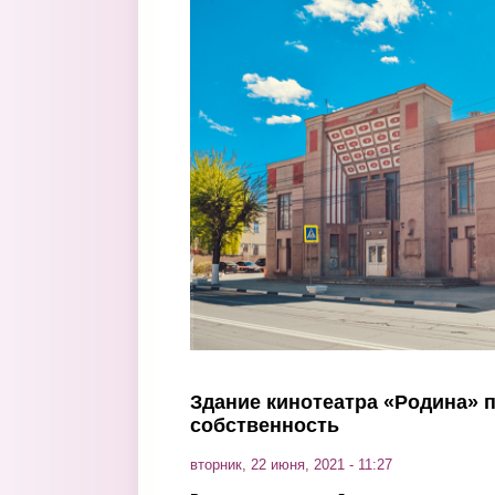
Перейти к основному содержанию
Здание кинотеатра «Родина» 
собственность
вторник, 22 июня, 2021 - 11:27