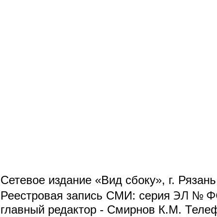
Сетевое издание «Вид сбоку», г. Рязан
ЭЛ № ФС
Реестровая запись СМИ: серия
главный редактор - Смирнов К.М. Телефо