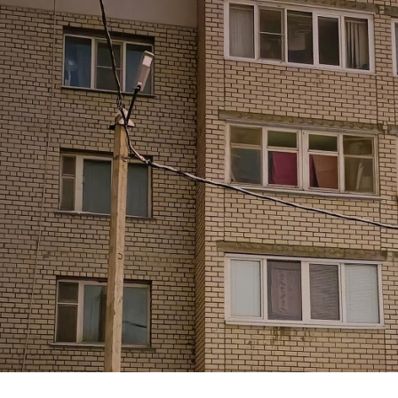
Перейти к основному содержанию