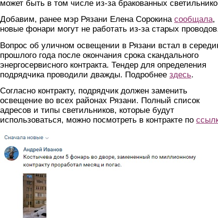
может быть в том числе из-за бракованных светильнико
Добавим, ранее мэр Рязани Елена Сорокина
сообщала
,
новые фонари могут не работать из-за старых проводов
Вопрос об уличном освещении в Рязани встал в середи
прошлого года после окончания срока скандального
энергосервисного контракта. Тендер для определения
подрядчика проводили дважды. Подробнее
здесь
.
Согласно контракту, подрядчик должен заменить
освещение во всех районах Рязани. Полный список
адресов и типы светильников, которые будут
использоваться, можно посмотреть в контракте по
ссылк
skrin.jpg