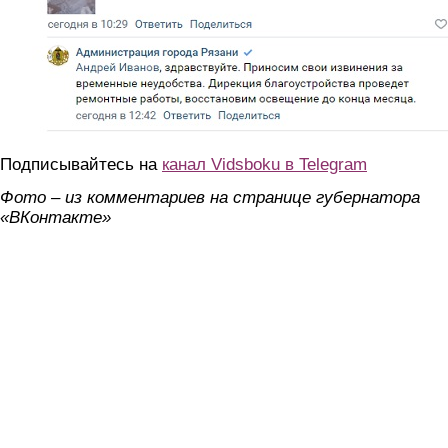
Подписывайтесь на
канал Vidsboku в Telegram
Фото – из комментариев на странице губернатора
«ВКонтакте»