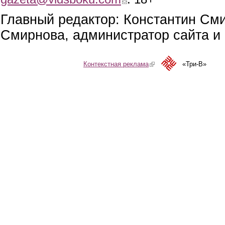
Главный редактор: Константин См
Смирнова, администратор сайта и 
Контекстная реклама
(link is external)
«Три-В»