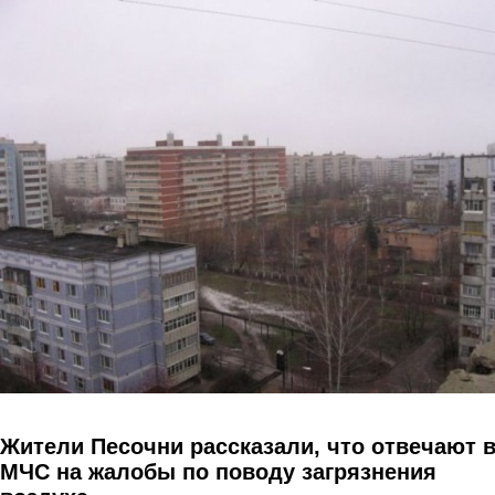
Перейти к основному содержанию
Жители Песочни рассказали, что отвечают 
МЧС на жалобы по поводу загрязнения