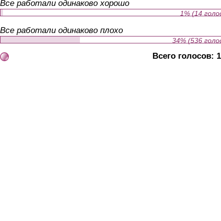
Все работали одинаково хорошо
1% (14 голо
Все работали одинаково плохо
34% (536 голо
Всего голосов: 