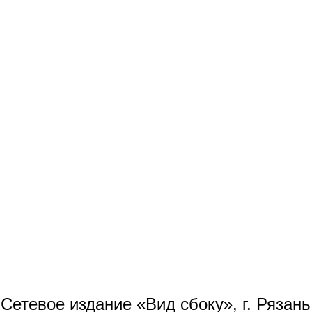
Сетевое издание «Вид сбоку», г. Рязан