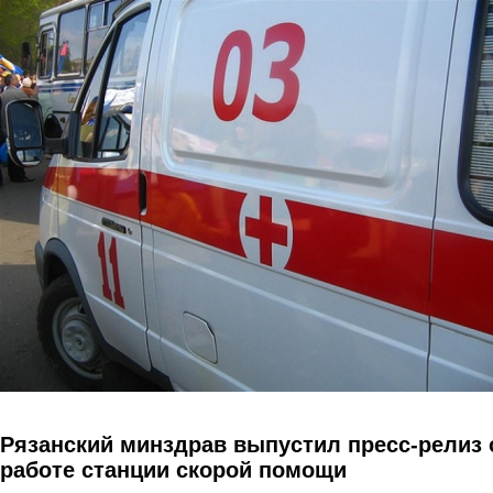
Перейти к основному содержанию
Рязанский минздрав выпустил пресс-релиз 
работе станции скорой помощи