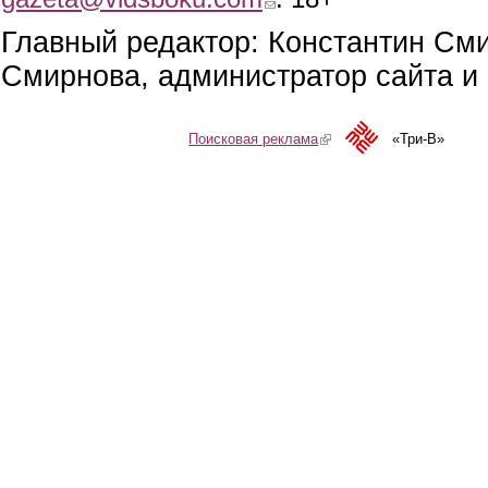
Главный редактор: Константин См
Смирнова, администратор сайта и 
Поисковая реклама
(link is external)
«Три-В»