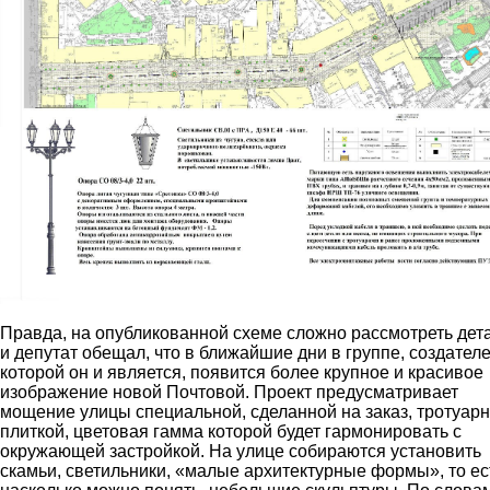
Правда, на опубликованной схеме сложно рассмотреть дет
и депутат обещал, что в ближайшие дни в группе, создател
которой он и является, появится более крупное и красивое
изображение новой Почтовой. Проект предусматривает
мощение улицы специальной, сделанной на заказ, тротуар
плиткой, цветовая гамма которой будет гармонировать с
окружающей застройкой. На улице собираются установить
скамьи, светильники, «малые архитектурные формы», то ес