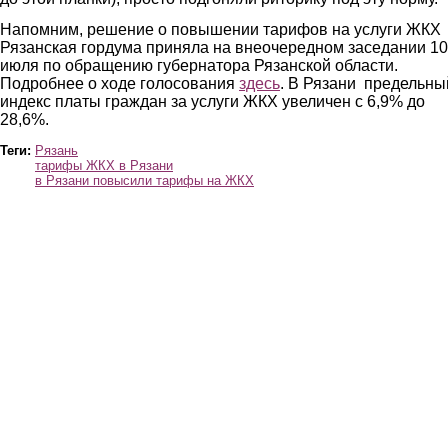
Напомним, решение о повышении тарифов на услуги ЖКХ
Рязанская гордума приняла на внеочередном заседании 10
июля по обращению губернатора Рязанской области.
Подробнее о ходе голосования
здесь
. В Рязани предельны
индекс платы граждан за услуги ЖКХ увеличен с 6,9% до
28,6%.
Теги:
Рязань
тарифы ЖКХ в Рязани
в Рязани повысили тарифы на ЖКХ