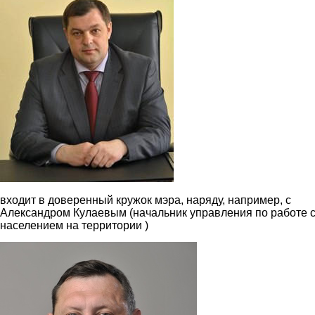
входит в доверенный кружок мэра, наряду, например, с
Александром Кулаевым (начальник управления по работе 
населением на территории )
1.jpg