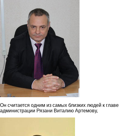
3.jpg
Он считается одним из самых близких людей к главе
администрации Рязани Виталию Артемову,
2.jpg