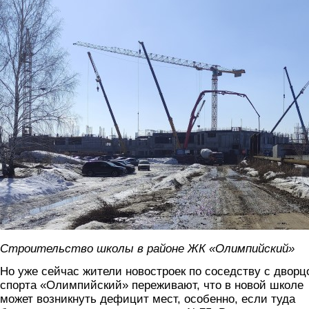
Строительство школы в районе ЖК «Олимпийский»
Но уже сейчас жители новостроек по соседству с дворц
спорта «Олимпийский» переживают, что в новой школе
может возникнуть дефицит мест, особенно, если туда