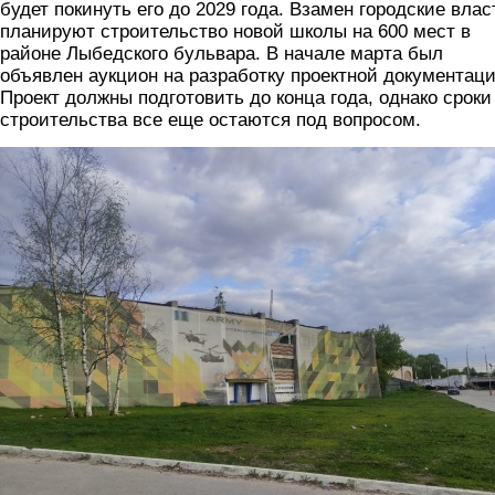
будет покинуть его до 2029 года. Взамен городские влас
планируют строительство новой школы на 600 мест в
районе Лыбедского бульвара. В начале марта был
объявлен аукцион на разработку проектной документаци
Проект должны подготовить до конца года, однако сроки
строительства все еще остаются под вопросом.
2_smeny5.jpg