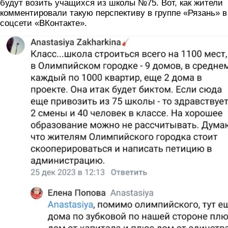
будут возить учащихся из школы №75. Вот, как жители
комментировали такую перспективу в группе «Рязань» в
соцсети «ВКонтакте».
2_smeny2.jpg