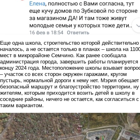
Еще одна школа, строительство которой действительно
началось, а не остается только в планах – школа на 110
мест в микрорайоне Семчино. Как ранее сообщала
администрация города, завершить работы планируется 
концу 2024 года. Местоположение школы взывает вопро
– участок со всех сторон окружен гаражами, кругом
пустырь, нормальной дороги к нему нет. Мэрия обещает
безопасный маршрут и благоустройство территории, ну
жителям, которым приходится возить детей в школу в
соседние районы, ничего не остается, как согласиться с
таким вариантом.
2_smeny3.jpg