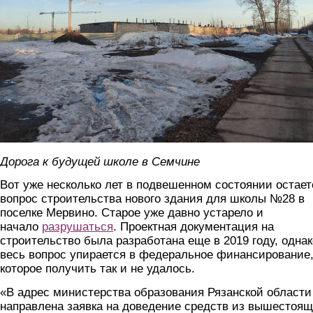
Дорога к будущей школе в Семчине
Вот уже несколько лет в подвешенном состоянии остает
вопрос строительства нового здания для школы №28 в
поселке Мервино. Старое уже давно устарело и
начало
разрушаться
. Проектная документация на
строительство была разработана еще в 2019 году, однак
весь вопрос упирается в федеральное финансирование
которое получить так и не удалось.
«В адрес министерства образования Рязанской области
направлена заявка на доведение средств из вышестоя