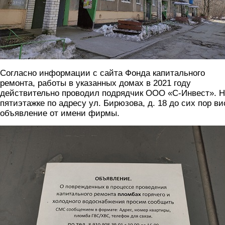
Согласно информации с сайта Фонда капитального
ремонта, работы в указанных домах в 2021 году
действительно проводил подрядчик ООО «С-Инвест». 
пятиэтажке по адресу ул. Бирюзова, д. 18 до сих пор ви
объявление от имени фирмы.
3.jpg