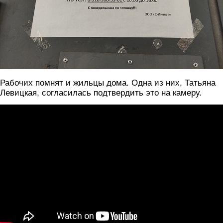
Рабочих помнят и жильцы дома. Одна из них, Татьяна
Левицкая, согласилась подтвердить это на камеру.