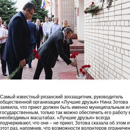
miting6.jpg
Самый известный рязанский зоозащитник, руководитель
общественной организации «Лучшие друзья» Нина Зотова
заявила, что приют должен быть именно муниципальным и
государственным, только так можно обеспечить его работу 
необходимых масштабах. «Лучшие друзья» всегда
подчеркивают, что они – не приют, Зотова сказала об этом и
этот раз, напомнив, что возможности волонтеров ограниче