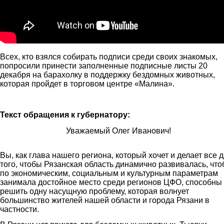
Всех, кто взялся собирать подписи среди своих знакомых,
попросили принести заполненные подписные листы 20
декабря на барахолку в поддержку бездомных животных,
которая пройдет в торговом центре «Малина».
Текст обращения к губернатору:
Уважаемый Олег Иванович!
Вы, как глава нашего региона, который хочет и делает все 
того, чтобы Рязанская область динамично развивалась, чт
по экономическим, социальным и культурным параметрам
занимала достойное место среди регионов ЦФО, способны
решить одну насущную проблему, которая волнует
большинство жителей нашей области и города Рязани в
частности.