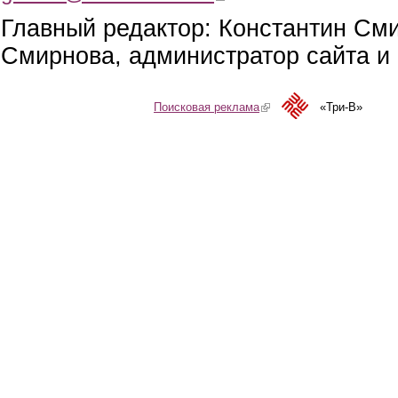
Главный редактор: Константин См
Смирнова, администратор сайта и 
Поисковая реклама
(link is external)
«Три-В»