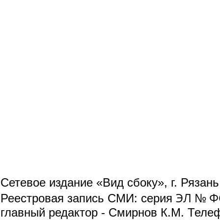
Сетевое издание «Вид сбоку», г. Рязан
ЭЛ № ФС
Реестровая запись СМИ: серия
главный редактор - Смирнов К.М. Телефо