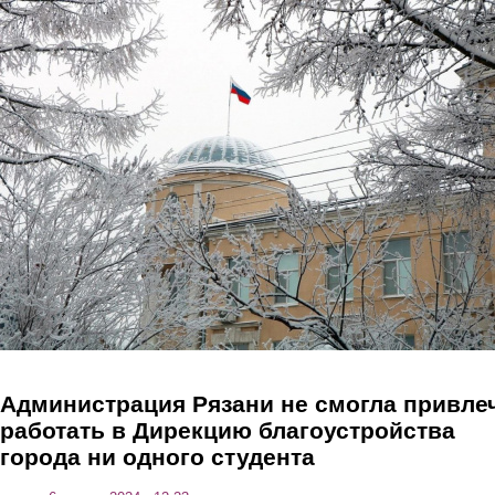
Перейти к основному содержанию
Администрация Рязани не смогла привле
работать в Дирекцию благоустройства
города ни одного студента