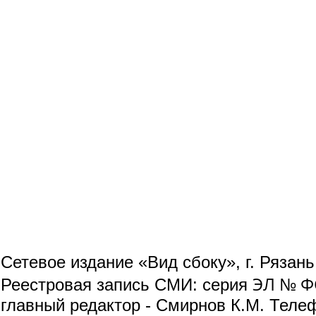
Сетевое издание «Вид сбоку», г. Рязан
ЭЛ № ФС
Реестровая запись СМИ: серия
главный редактор - Смирнов К.М. Телефо