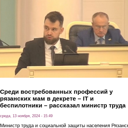
Перейти к основному содержанию
Среди востребованных профессий у
рязанских мам в декрете – IT и
беспилотники – рассказал министр труда
среда, 13 ноября, 2024 - 15:49
Министр труда и социальной защиты населения Рязанс